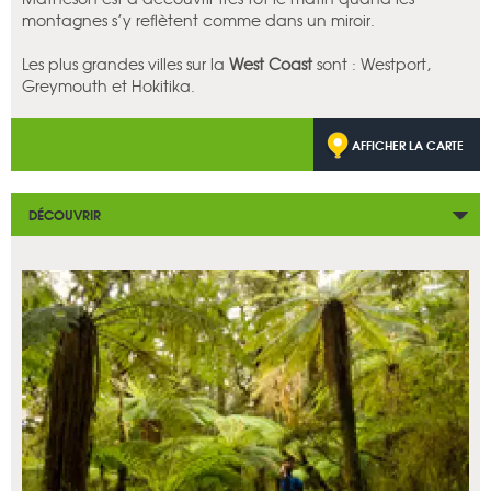
montagnes s’y reflètent comme dans un miroir.
Les plus grandes villes sur la
West Coast
sont : Westport,
Greymouth et Hokitika.
AFFICHER LA CARTE
DÉCOUVRIR