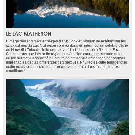
LE LAC MATHESON
L’image des sommets enneigés du Mt Cook et Tasman se reflétant sur les
eaux calmes du Lac Matheson comme dans un miroir est un célèbre cliché
de Nouvelle Zélande, telle une œuvre d’art ! Il est situé à 5 km de Fox
Glacier dans une très belle région boisée. Une courte promenade autour
du lac permet d’accéder à plusieurs points de vue offrant des panoramas
imprenables depuis différentes perspectives. Privilégiez cette balade tôt le
matin ou au crépuscule pour prendre votre photo dans les meilleures
conditions !