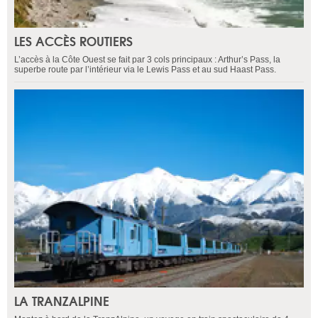
LES ACCÈS ROUTIERS
L’accès à la Côte Ouest se fait par 3 cols principaux : Arthur’s Pass, la
superbe route par l’intérieur via le Lewis Pass et au sud Haast Pass.
LA TRANZALPINE