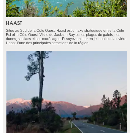
HAAST
Situé au Sud de la Côte Ouest, Haast est un axe stratégique entre la Côte
Est et la Côte Ouest. Visite de Jackson Bay et ses plages de galets, ses
dunes, ses lacs et ses marécages. Essayez un tour en jet boat sur la rivière
Haast, l’une des principales attractions de la région.