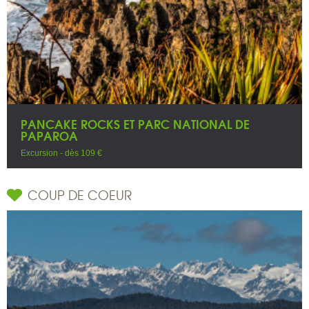
PANCAKE ROCKS ET PARC NATIONAL DE
PAPAROA
Excursion - dès 109 €
COUP DE COEUR