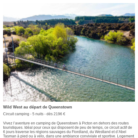
Wild West au départ de Queenstown
Circuit camping - 5 nuits - dès 2196 €
Vivez l’aventure en camping de Queenstown à Picton en dehors des routes
touristiques. Idéal pour ceux qui disposent de peu de temps, ce circuit actif de
6 jours traverse les régions sauvages du Fiordland, du Westland et d’Abel
Tasman à pied ou à vélo, dans une ambiance conviviale et sportive. Logement