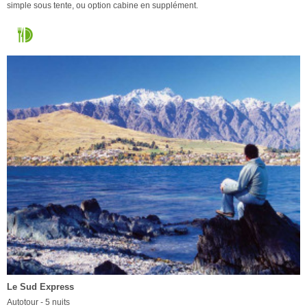
simple sous tente, ou option cabine en supplément.
Le Sud Express
Autotour - 5 nuits