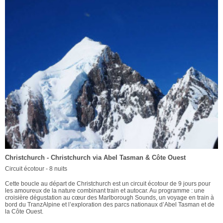
Christchurch - Christchurch via Abel Tasman & Côte Ouest
Circuit écotour - 8 nuits
Cette boucle au départ de Christchurch est un circuit écotour de 9 jours pour
les amoureux de la nature combinant train et autocar. Au programme : une
croisière dégustation au cœur des Marlborough Sounds, un voyage en train à
bord du TranzAlpine et l’exploration des parcs nationaux d’Abel Tasman et de
la Côte Ouest.