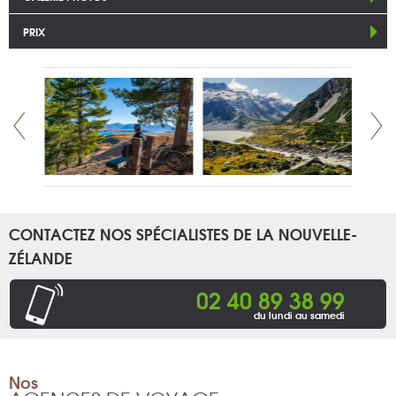
PRIX
CONTACTEZ NOS SPÉCIALISTES DE LA NOUVELLE-
ZÉLANDE
02 40 89 38 99
du lundi au samedi
Nos