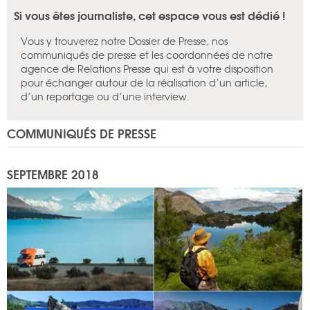
Si vous êtes journaliste, cet espace vous est dédié !
Vous y trouverez notre Dossier de Presse, nos
communiqués de presse et les coordonnées de notre
agence de Relations Presse qui est à votre disposition
pour échanger autour de la réalisation d’un article,
d’un reportage ou d’une interview.
COMMUNIQUÉS DE PRESSE
SEPTEMBRE 2018