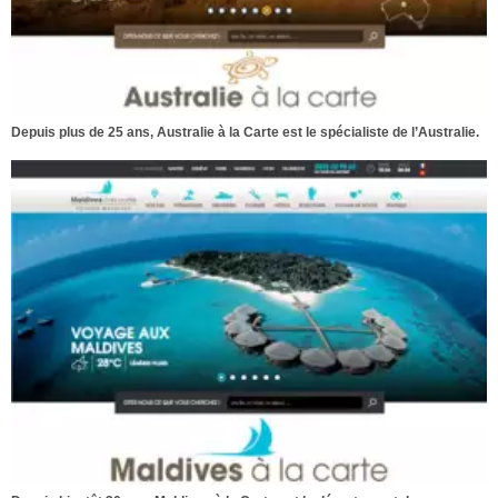
Depuis plus de 25 ans, Australie à la Carte est le spécialiste de l’Australie.