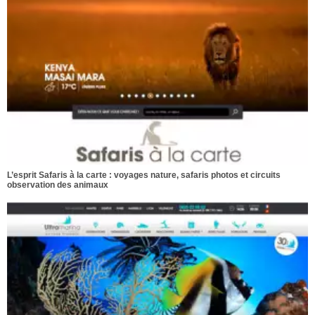
L’esprit Safaris à la carte : voyages nature, safaris photos et circuits
observation des animaux