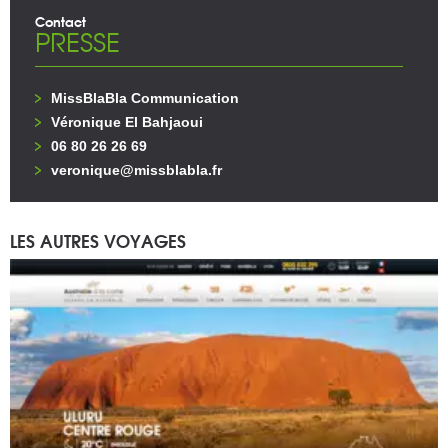
Contact
PRESSE
MissBlaBla Communication
Véronique El Bahjaoui
06 80 26 26 69
veronique@missblabla.fr
LES AUTRES VOYAGES