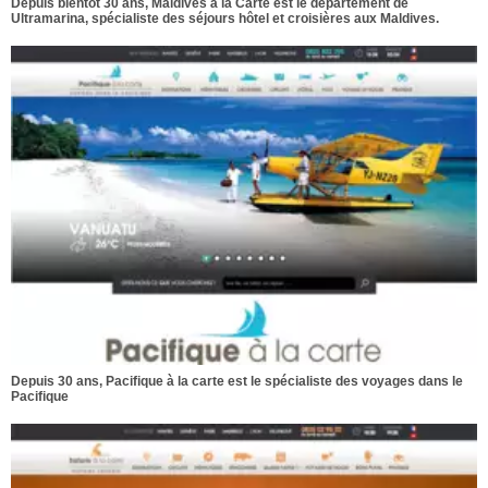
Depuis bientôt 30 ans, Maldives à la Carte est le département de
Ultramarina, spécialiste des séjours hôtel et croisières aux Maldives.
Depuis 30 ans, Pacifique à la carte est le spécialiste des voyages dans le
Pacifique