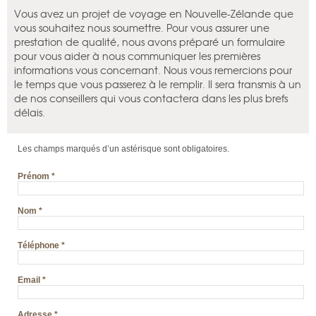
Vous avez un projet de voyage en Nouvelle-Zélande que
vous souhaitez nous soumettre. Pour vous assurer une
prestation de qualité, nous avons préparé un formulaire
pour vous aider à nous communiquer les premières
informations vous concernant. Nous vous remercions pour
le temps que vous passerez à le remplir. Il sera transmis à un
de nos conseillers qui vous contactera dans les plus brefs
délais.
Les champs marqués d’un astérisque sont obligatoires.
Prénom
*
Nom
*
Téléphone
*
Email
*
Adresse
*