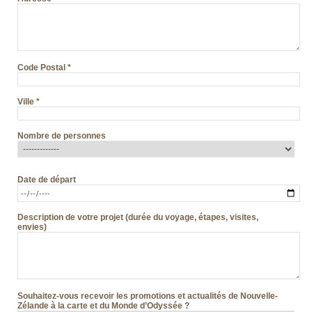
Code Postal
*
Ville
*
Nombre de personnes
Date de départ
Description de votre projet (durée du voyage, étapes, visites,
envies)
Souhaitez-vous recevoir les promotions et actualités de Nouvelle-
Zélande à la carte et du Monde d’Odyssée ?