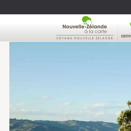
DESTI
VOYAGE NOUVELLE ZELANDE