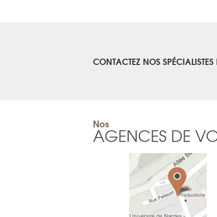
CONTACTEZ NOS SPÉCIALISTES
Nos
AGENCES DE V