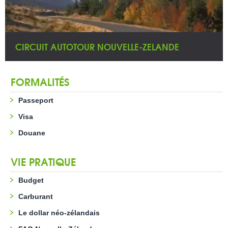
CIRCUIT AUTOTOUR NOUVELLE-ZELANDE
FORMALITÉS
Passeport
Visa
Douane
VIE PRATIQUE
Budget
Carburant
Le dollar néo-zélandais