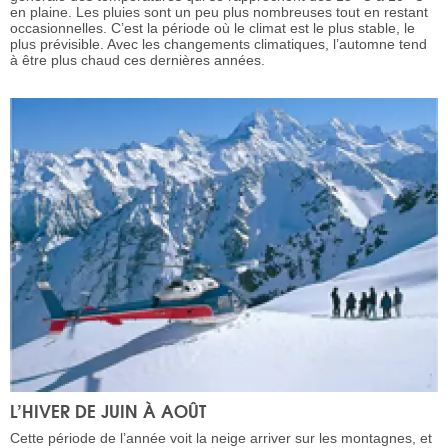
en plaine. Les pluies sont un peu plus nombreuses tout en restant
occasionnelles. C’est la période où le climat est le plus stable, le
plus prévisible. Avec les changements climatiques, l’automne tend
à être plus chaud ces dernières années.
L’HIVER DE JUIN À AOÛT
Cette période de l’année voit la neige arriver sur les montagnes, et