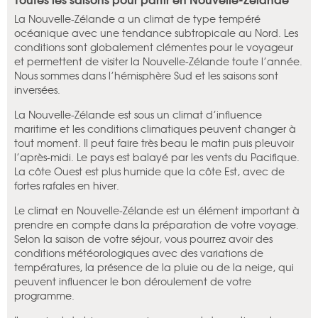
La Nouvelle-Zélande a un climat de type tempéré
océanique avec une tendance subtropicale au Nord. Les
conditions sont globalement clémentes pour le voyageur
et permettent de visiter la Nouvelle-Zélande toute l’année.
Nous sommes dans l’hémisphère Sud et les saisons sont
inversées.
La Nouvelle-Zélande est sous un climat d’influence
maritime et les conditions climatiques peuvent changer à
tout moment. Il peut faire très beau le matin puis pleuvoir
l’après-midi. Le pays est balayé par les vents du Pacifique.
La côte Ouest est plus humide que la côte Est, avec de
fortes rafales en hiver.
Le climat en Nouvelle-Zélande est un élément important à
prendre en compte dans la préparation de votre voyage.
Selon la saison de votre séjour, vous pourrez avoir des
conditions météorologiques avec des variations de
températures, la présence de la pluie ou de la neige, qui
peuvent influencer le bon déroulement de votre
programme.