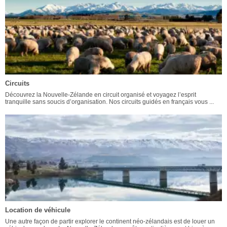
Circuits
Découvrez la Nouvelle-Zélande en circuit organisé et voyagez l’esprit
tranquille sans soucis d’organisation. Nos circuits guidés en français vous ...
Location de véhicule
Une autre façon de partir explorer le continent néo-zélandais est de louer un