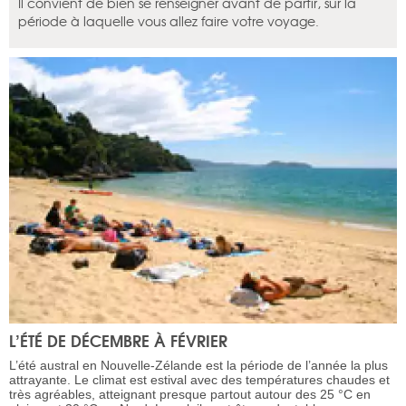
Il convient de bien se renseigner avant de partir, sur la
période à laquelle vous allez faire votre voyage.
L’ÉTÉ DE DÉCEMBRE À FÉVRIER
L’été austral en Nouvelle-Zélande est la période de l’année la plus
attrayante. Le climat est estival avec des températures chaudes et
très agréables, atteignant presque partout autour des 25 °C en