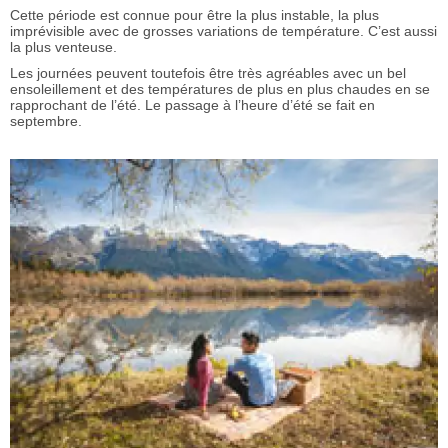
Cette période est connue pour être la plus instable, la plus
imprévisible avec de grosses variations de température. C’est aussi
la plus venteuse.
Les journées peuvent toutefois être très agréables avec un bel
ensoleillement et des températures de plus en plus chaudes en se
rapprochant de l’été. Le passage à l’heure d’été se fait en
septembre.