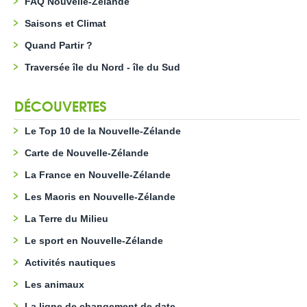
FAQ Nouvelle-Zélande
Saisons et Climat
Quand Partir ?
Traversée île du Nord - île du Sud
DÉCOUVERTES
Le Top 10 de la Nouvelle-Zélande
Carte de Nouvelle-Zélande
La France en Nouvelle-Zélande
Les Maoris en Nouvelle-Zélande
La Terre du Milieu
Le sport en Nouvelle-Zélande
Activités nautiques
Les animaux
La ligne de changement de date