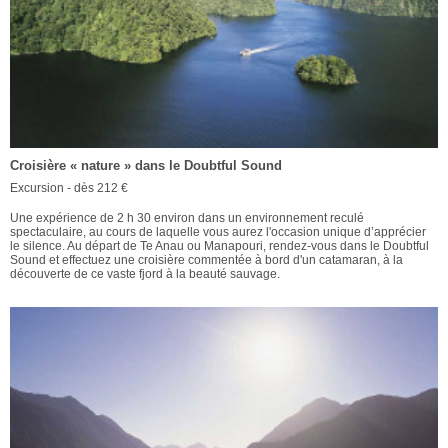
Croisière « nature » dans le Doubtful Sound
Excursion - dès 212 €
Une expérience de 2 h 30 environ dans un environnement reculé
spectaculaire, au cours de laquelle vous aurez l'occasion unique d’apprécier
le silence. Au départ de Te Anau ou Manapouri, rendez-vous dans le Doubtful
Sound et effectuez une croisière commentée à bord d'un catamaran, à la
découverte de ce vaste fjord à la beauté sauvage.