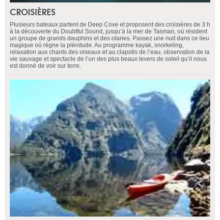
CROISIÈRES
Plusieurs bateaux partent de Deep Cove et proposent des croisières de 3 h
à la découverte du Doubtful Sound, jusqu’à la mer de Tasman, où résident
un groupe de grands dauphins et des otaries. Passez une nuit dans ce lieu
magique où règne la plénitude. Au programme kayak, snorkeling,
relaxation aux chants des oiseaux et au clapotis de l’eau, observation de la
vie sauvage et spectacle de l’un des plus beaux levers de soleil qu’il nous
est donné de voir sur terre.