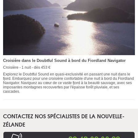
Croisière dans le Doubtful Sound à bord du Fiordland Navigator
Croisière - 1 nuit - dès 453 €
Explorez le Doubtful Sound en quasi-exclusivité en passant une nuit dans le
fjord. Embarquez pour une croisière confortable d'une nuit à bord du Fiordland
Navigator. Naviguez au cœur de ce vaste fjord à la beauté sauvage, avec ses
imposantes montagnes recouvertes par l'épaisse forêt pluviale, et ses
cascades.
CONTACTEZ NOS SPÉCIALISTES DE LA NOUVELLE-
ZÉLANDE