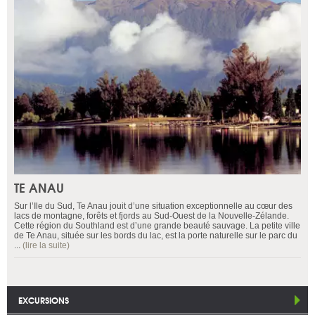
TE ANAU
Sur l’Ile du Sud, Te Anau jouit d’une situation exceptionnelle au cœur des
lacs de montagne, forêts et fjords au Sud-Ouest de la Nouvelle-Zélande.
Cette région du Southland est d’une grande beauté sauvage. La petite ville
de Te Anau, située sur les bords du lac, est la porte naturelle sur le parc du
...
(lire la suite)
EXCURSIONS