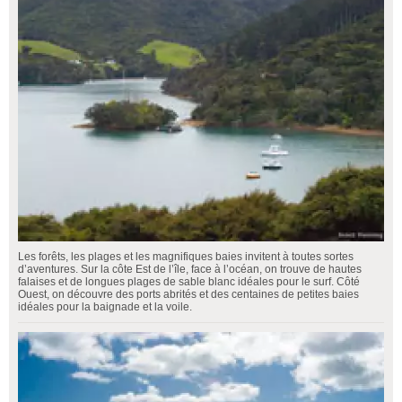
Les forêts, les plages et les magnifiques baies invitent à toutes sortes
d’aventures. Sur la côte Est de l’île, face à l’océan, on trouve de hautes
falaises et de longues plages de sable blanc idéales pour le surf. Côté
Ouest, on découvre des ports abrités et des centaines de petites baies
idéales pour la baignade et la voile.