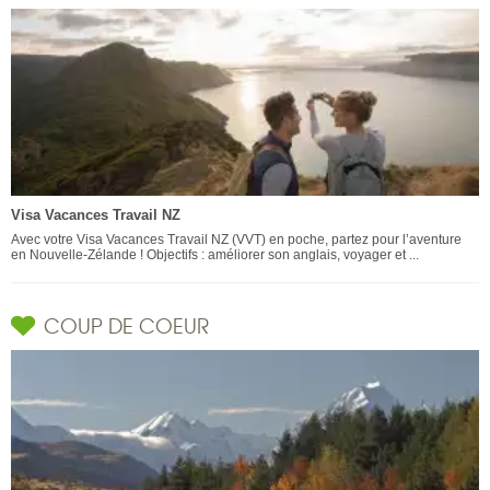
Visa Vacances Travail NZ
Avec votre Visa Vacances Travail NZ (VVT) en poche, partez pour l’aventure
en Nouvelle-Zélande ! Objectifs : améliorer son anglais, voyager et ...
COUP DE COEUR