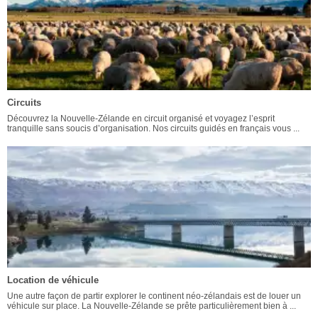
Circuits
Découvrez la Nouvelle-Zélande en circuit organisé et voyagez l’esprit
tranquille sans soucis d’organisation. Nos circuits guidés en français vous ...
Location de véhicule
Une autre façon de partir explorer le continent néo-zélandais est de louer un
véhicule sur place. La Nouvelle-Zélande se prête particulièrement bien à ...