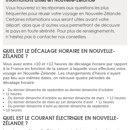
Vous trouverez ici les réponses aux questions les plus
fréquentes pour réussir votre voyage en Nouvelle-Zélande.
Certaines informations vous seront utiles avant votre
départ, alors que d’autres vous permettront de découvrir
le pays en toute sérénité. Pour plus de renseignements,
n’hésitez pas à contacter nos conseillers.
QUEL EST LE DÉCALAGE HORAIRE EN NOUVELLE-
ZÉLANDE ?
Vous avez entre +10 et +12 heures de décalage horaire par rapport
à la France en fonction de la saison à laquelle vous effectuez votre
voyage en Nouvelle-Zélande. Les changements d’heure n’ayant
pas lieu aux mêmes dates, on retrouve quatre périodes de
décalage horaire.
Du dernier dimanche de septembre au dernier dimanche d’octobre :
+ 11 heures
Du dernier dimanche d’octobre au dernier dimanche de mars : + 12 heures
Du dernier dimanche de mars au 1er dimanche d’avril : + 11 heures
Du premier dimanche d’avril au dernier dimanche de septembre :
+ 10 heures
QUEL EST LE COURANT ÉLECTRIQUE EN NOUVELLE-
ZÉLANDE ?