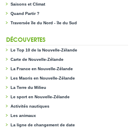
Saisons et Climat
Quand Partir ?
Traversée île du Nord - île du Sud
DÉCOUVERTES
Le Top 10 de la Nouvelle-Zélande
Carte de Nouvelle-Zélande
La France en Nouvelle-Zélande
Les Maoris en Nouvelle-Zélande
La Terre du Milieu
Le sport en Nouvelle-Zélande
Activités nautiques
Les animaux
La ligne de changement de date