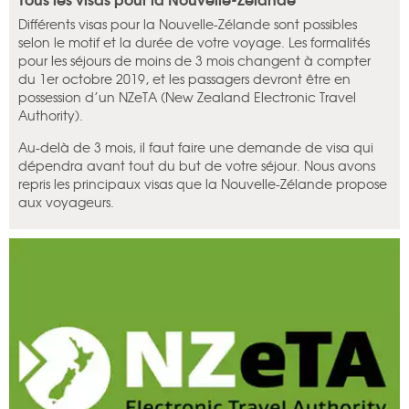
Différents visas pour la Nouvelle-Zélande sont possibles
selon le motif et la durée de votre voyage. Les formalités
pour les séjours de moins de 3 mois changent à compter
du 1er octobre 2019, et les passagers devront être en
possession d’un NZeTA (New Zealand Electronic Travel
Authority).
Au-delà de 3 mois, il faut faire une demande de visa qui
dépendra avant tout du but de votre séjour. Nous avons
repris les principaux visas que la Nouvelle-Zélande propose
aux voyageurs.