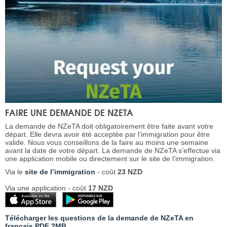
FAIRE UNE DEMANDE DE NZETA
La demande de NZeTA doit obligatoirement être faite avant votre
départ. Elle devra avoir été acceptée par l’immigration pour être
valide. Nous vous conseillons de la faire au moins une semaine
avant la date de votre départ. La demande de NZeTA s’effectue via
une application mobile ou directement sur le site de l’immigration.
Via le
site de l’immigration
- coût
23 NZD
Via une application - coût
17 NZD
Télécharger les questions de la demande de NZeTA en
français PDF 2MB