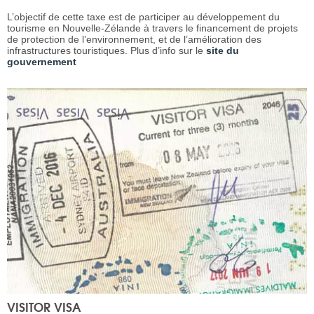
L’objectif de cette taxe est de participer au développement du
tourisme en Nouvelle-Zélande à travers le financement de projets
de protection de l’environnement, et de l’amélioration des
infrastructures touristiques. Plus d’info sur le
site du
gouvernement
VISITOR VISA