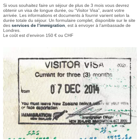
Si vous souhaitez faire un séjour de plus de 3 mois vous devrez
obtenir un visa de longue durée, ou “Visitor Visa”, avant votre
arrivée. Les informations et documents à fournir varient selon la
durée totale du séjour. Un formulaire complet, disponible sur le site
des
services de l’immigration
, est à envoyer à l’ambassade de
Londres.
Le coût est d’environ 150 € ou CHF