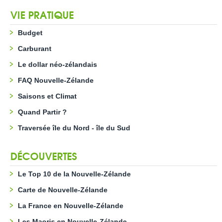
VIE PRATIQUE
Budget
Carburant
Le dollar néo-zélandais
FAQ Nouvelle-Zélande
Saisons et Climat
Quand Partir ?
Traversée île du Nord - île du Sud
DÉCOUVERTES
Le Top 10 de la Nouvelle-Zélande
Carte de Nouvelle-Zélande
La France en Nouvelle-Zélande
Les Maoris en Nouvelle-Zélande