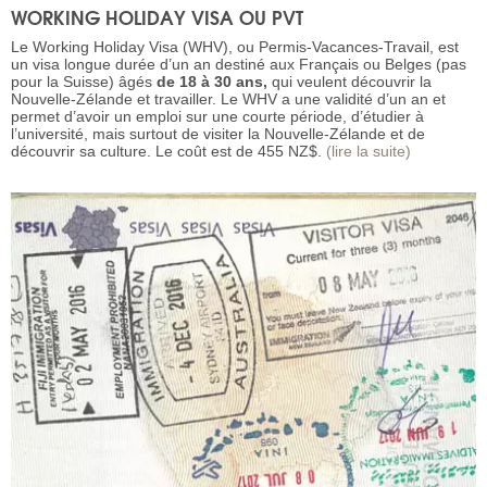
WORKING HOLIDAY VISA OU PVT
Le Working Holiday Visa (WHV), ou Permis-Vacances-Travail, est
un visa longue durée d’un an destiné aux Français ou Belges (pas
pour la Suisse) âgés
de 18 à 30 ans,
qui veulent découvrir la
Nouvelle-Zélande et travailler. Le WHV a une validité d’un an et
permet d’avoir un emploi sur une courte période, d’étudier à
l’université, mais surtout de visiter la Nouvelle-Zélande et de
découvrir sa culture. Le coût est de 455 NZ$.
(lire la suite)