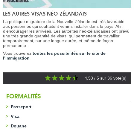
LES AUTRES VISAS NÉO-ZÉLANDAIS
La politique migratoire de la Nouvelle-Zélande est très favorable
aux personnes qui souhaitent venir s’installer dans le pays. Afin
d’encourager les arrivées, Les autorités néo-zélandaises ont prévu
une très grande quantité de visas, qui permettent de travailler
temporairement, sur une longue durée, et même de façon
permanente.
Vous trouverez
toutes les possibilités sur le site de
l’immigration
4.53
/ 5 sur
36
vote(s)
FORMALITÉS
Passeport
Visa
Douane