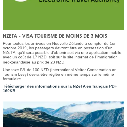
NZETA - VISA TOURISME DE MOINS DE 3 MOIS
Pour toutes les arrivées en Nouvelle Zélande à compter du 1er
octobre 2019, les passagers devront être en possession d’un
NZeTA, qu’il sera possible d’obtenir soit via une application mobile,
avec un coût de 17 NZD, soit sur le site internet de l’immigration
néo-zélandaise au prix de 23 NZD.
Une taxe IVL de 100 NZD (International Visitor Conservation an
Tourism Levy) devra être réglée en même temps sur le même
formulaire.
Télécharger des informations sur la NZeTA en français PDF
160KB