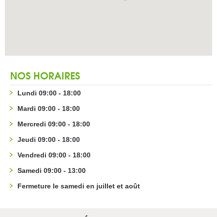
NOS HORAIRES
Lundi 09:00 - 18:00
Mardi 09:00 - 18:00
Mercredi 09:00 - 18:00
Jeudi 09:00 - 18:00
Vendredi 09:00 - 18:00
Samedi 09:00 - 13:00
Fermeture le samedi en juillet et août