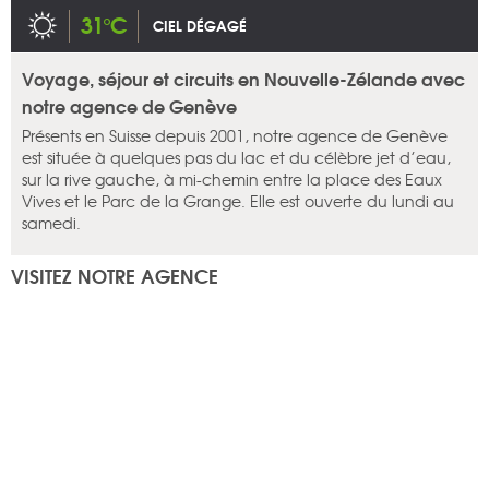
31°C
CIEL DÉGAGÉ
Voyage, séjour et circuits en Nouvelle-Zélande avec
notre agence de Genève
Présents en Suisse depuis 2001, notre agence de Genève
est située à quelques pas du lac et du célèbre jet d’eau,
sur la rive gauche, à mi-chemin entre la place des Eaux
Vives et le Parc de la Grange. Elle est ouverte du lundi au
samedi.
VISITEZ NOTRE AGENCE