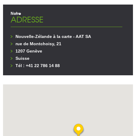
Notre
ADRESSE
Nouvelle-Zélande à la carte - AAT SA
rue de Montchoisy, 21
1207 Genève
Suisse
Tél : +41 22 786 14 88