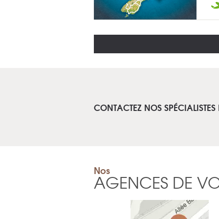
CONTACTEZ NOS SPÉCIALISTES
Nos
AGENCES DE V