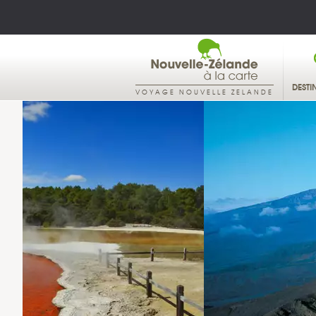
DESTI
VOYAGE NOUVELLE ZELANDE