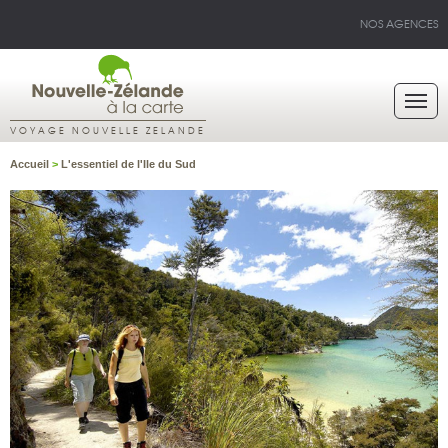
NOS AGENCES
VOYAGE NOUVELLE ZELANDE
Accueil
>
L'essentiel de l'Ile du Sud