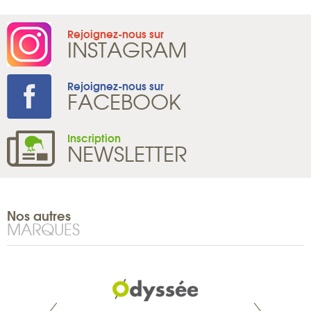
Rejoignez-nous sur
INSTAGRAM
Rejoignez-nous sur
FACEBOOK
Inscription
NEWSLETTER
Nos autres
MARQUES