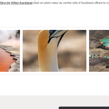
Skycity Hôtel Auckland
situé en plein cœur du centre-ville d’Auckland offrant le co