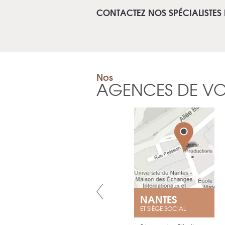
CONTACTEZ NOS SPÉCIALISTES
Nos
AGENCES DE V
GENÈVE
NANTES
ET SIÈGE SOCIAL