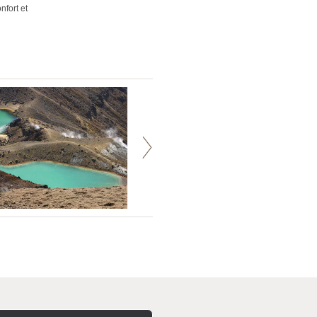
nfort et