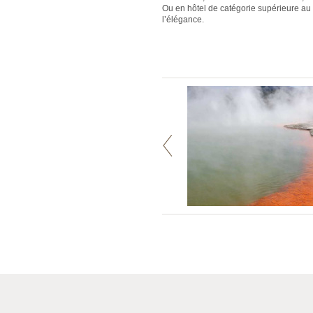
Ou en hôtel de catégorie supérieure au
l’élégance.