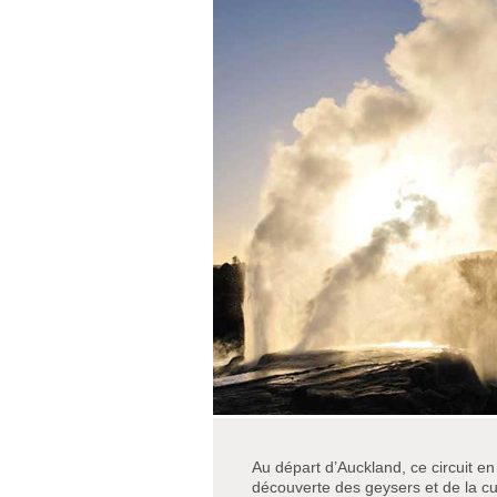
Au départ d’Auckland, ce circuit en
découverte des geysers et de la c