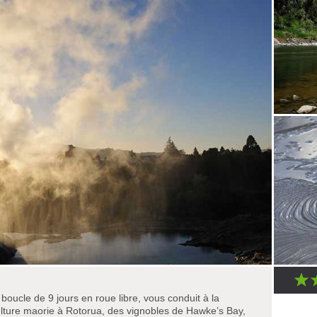
 boucle de 9 jours en roue libre, vous conduit à la
ulture maorie à Rotorua, des vignobles de Hawke’s Bay,