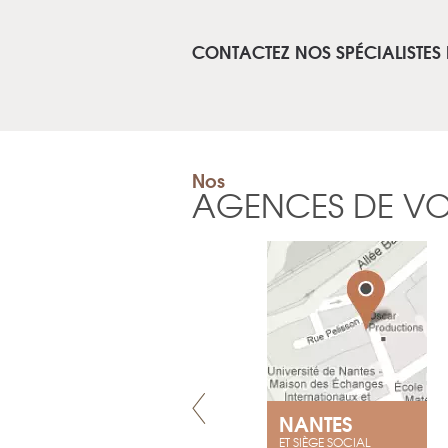
CONTACTEZ NOS SPÉCIALISTES
Nos
AGENCES DE V
GENÈVE
NANTES
ET SIÈGE SOCIAL