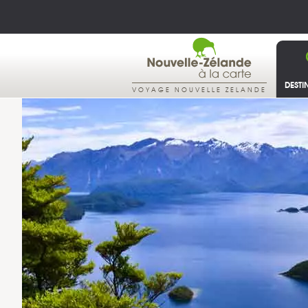
DESTI
VOYAGE NOUVELLE ZELANDE