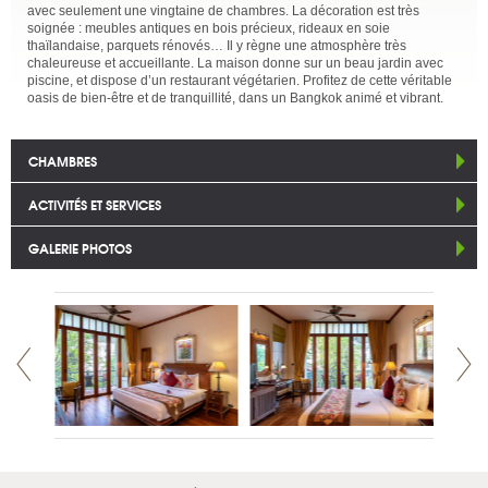
avec seulement une vingtaine de chambres. La décoration est très
soignée : meubles antiques en bois précieux, rideaux en soie
thaïlandaise, parquets rénovés… Il y règne une atmosphère très
chaleureuse et accueillante. La maison donne sur un beau jardin avec
piscine, et dispose d’un restaurant végétarien. Profitez de cette véritable
oasis de bien-être et de tranquillité, dans un Bangkok animé et vibrant.
CHAMBRES
ACTIVITÉS ET SERVICES
GALERIE PHOTOS