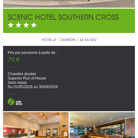
SCENIC HOTEL SOUTHERN CROSS
HÔTEL 4*
DUNEDIN
ILE DU SUD
Prix par personne à partir de :
79 €
Chambre double
Superior Run of House
Sans repas
Du 01/05/2026 au 30/09/2026