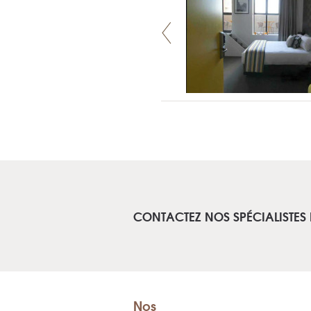
CONTACTEZ NOS SPÉCIALISTES
Nos