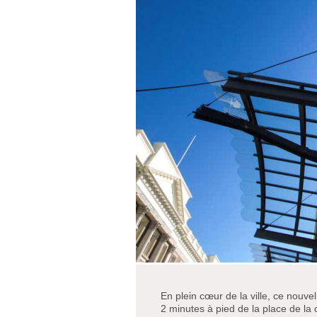
En plein cœur de la ville, ce nouve
2 minutes à pied de la place de la