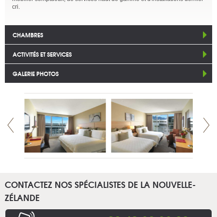
cri.
CHAMBRES
ACTIVITÉS ET SERVICES
GALERIE PHOTOS
CONTACTEZ NOS SPÉCIALISTES DE LA NOUVELLE-
ZÉLANDE