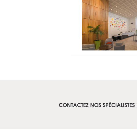
CONTACTEZ NOS SPÉCIALISTES