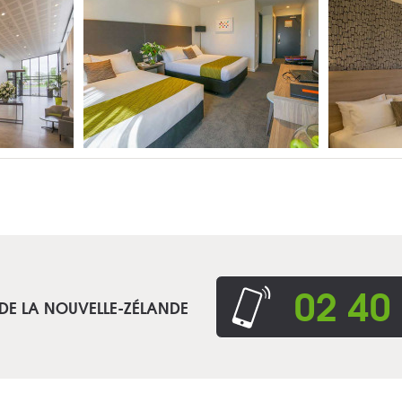
02 40
 DE LA NOUVELLE-ZÉLANDE