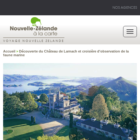
NOS AGENCES
VOYAGE NOUVELLE ZELANDE
Accueil
>
Découverte du Château de Larnach et croisière d'observation de la
faune marine