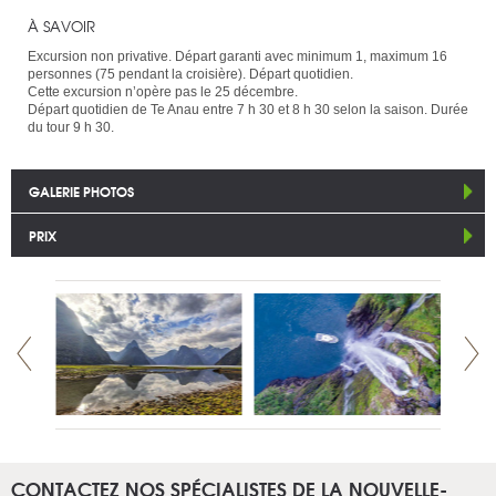
À SAVOIR
Excursion non privative. Départ garanti avec minimum 1, maximum 16
personnes (75 pendant la croisière). Départ quotidien.
Cette excursion n’opère pas le 25 décembre.
Départ quotidien de Te Anau entre 7 h 30 et 8 h 30 selon la saison. Durée
du tour 9 h 30.
GALERIE PHOTOS
PRIX
CONTACTEZ NOS SPÉCIALISTES DE LA NOUVELLE-