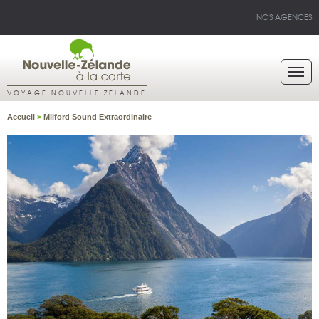
NOS AGENCES
VOYAGE NOUVELLE ZELANDE
Accueil
>
Milford Sound Extraordinaire