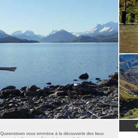
e Queenstown vous emmène à la découverte des lieux