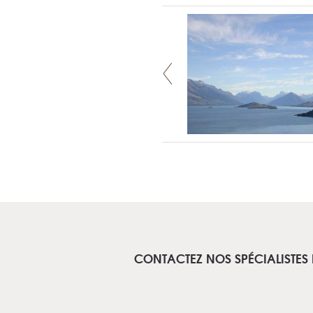
CONTACTEZ NOS SPÉCIALISTES