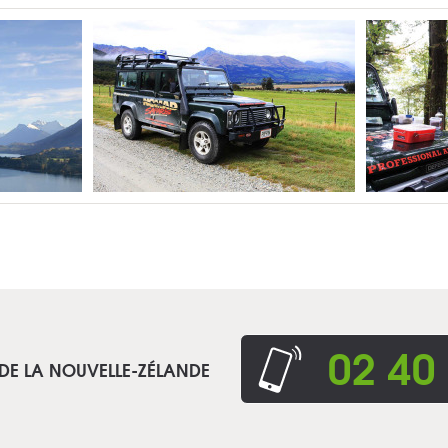
02 40
 DE LA NOUVELLE-ZÉLANDE