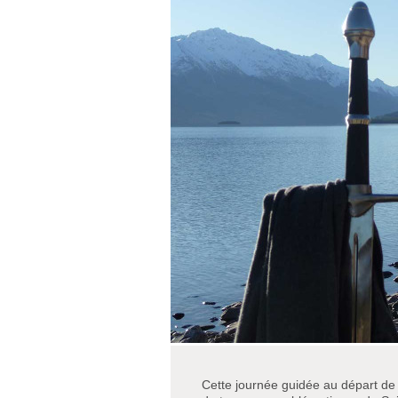
Cette journée guidée au départ d