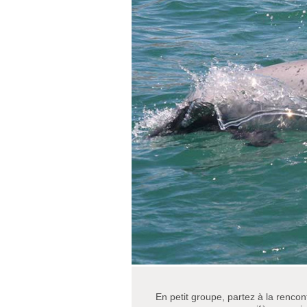
En petit groupe, partez à la renco