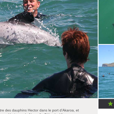
ntre des dauphins Hector dans le port d’Akaroa, et