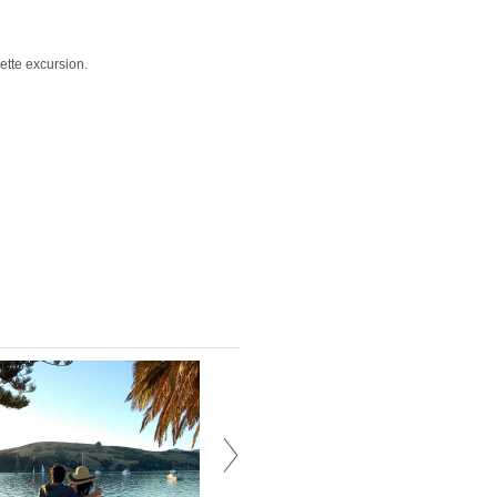
ette excursion.