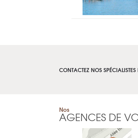
CONTACTEZ NOS SPÉCIALISTES
Nos
AGENCES DE V