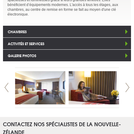
bénéficient d’équipements modernes. L'accès à tous les étages, aux
chambres, au centre de remise en forme se fait au moyen d'une clé
électronique.
CHAMBRES
ACTIVITÉS ET SERVICES
GALERIE PHOTOS
CONTACTEZ NOS SPÉCIALISTES DE LA NOUVELLE-
ZÉLANDE