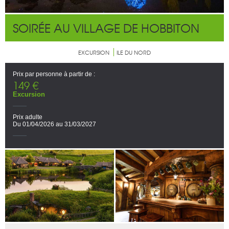
SOIRÉE AU VILLAGE DE HOBBITON
EXCURSION
ILE DU NORD
Prix par personne à partir de :
149 €
Excursion
Prix adulte
Du 01/04/2026 au 31/03/2027