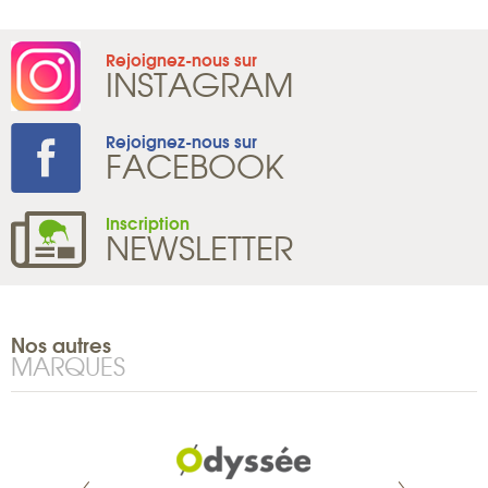
Rejoignez-nous sur
INSTAGRAM
Rejoignez-nous sur
FACEBOOK
Inscription
NEWSLETTER
Nos autres
MARQUES