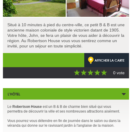
Situé à 10 minutes à pied du centre-ville, ce petit B & B est une
ancienne maison coloniale de style victorien datant de 1905.
Votre hôte, John, se fera un plaisir de vous aider à découvrir la
région. Au Robertson House vous vous sentirez comme un
invité, pour un séjour en toute simplicité.
AFFICHER LA CARTE
0 vote
L’HÔTEL
Le
Robertson House
est un B & B de charme bien situé qui vous
permettra de découvrir la ville et ses nombreuses attractions aisément.
Vous pourrez vous détendre en fin de journée dans le salon ou dans la
véranda qui donne sur le ravissant jardin à l'anglaise de la maison.