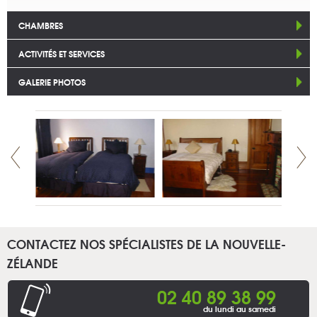
CHAMBRES
ACTIVITÉS ET SERVICES
GALERIE PHOTOS
CONTACTEZ NOS SPÉCIALISTES DE LA NOUVELLE-
ZÉLANDE
02 40 89 38 99
du lundi au samedi