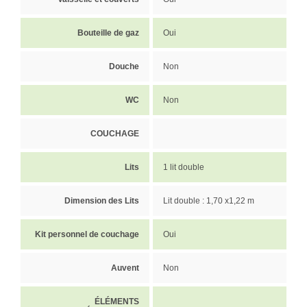
Bouteille de gaz
Oui
Douche
Non
WC
Non
COUCHAGE
Lits
1 lit double
Dimension des Lits
Lit double : 1,70 x1,22 m
Kit personnel de couchage
Oui
Auvent
Non
ÉLÉMENTS