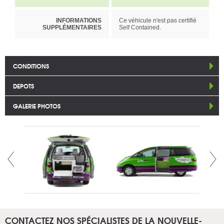
INFORMATIONS
Ce véhicule n'est pas certifié
SUPPLÉMENTAIRES
Self Contained.
CONDITIONS
DEPOTS
GALERIE PHOTOS
CONTACTEZ NOS SPÉCIALISTES DE LA NOUVELLE-