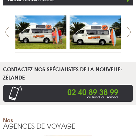
CONTACTEZ NOS SPÉCIALISTES DE LA NOUVELLE-
ZÉLANDE
02 40 89 38 99
du lundi au samedi
Nos
AGENCES DE VOYAGE