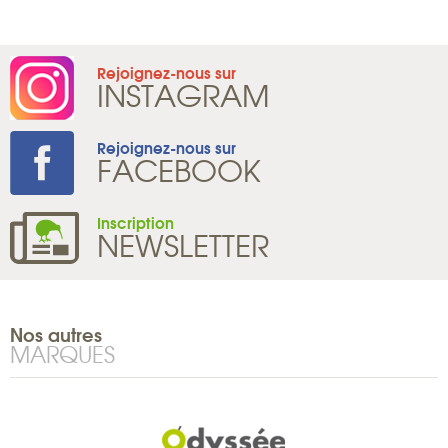
Rejoignez-nous sur
INSTAGRAM
Rejoignez-nous sur
FACEBOOK
Inscription
NEWSLETTER
Nos autres
MARQUES