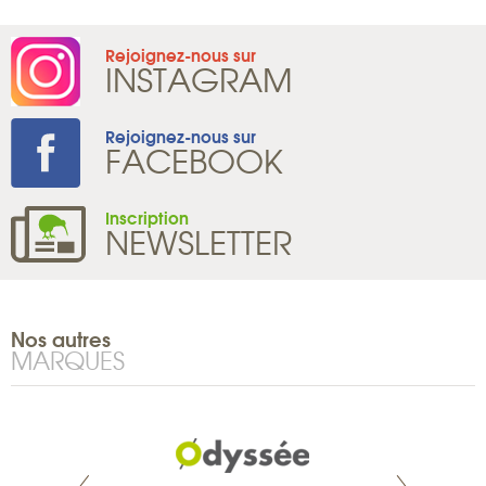
Rejoignez-nous sur
INSTAGRAM
Rejoignez-nous sur
FACEBOOK
Inscription
NEWSLETTER
Nos autres
MARQUES